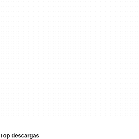
Top descargas