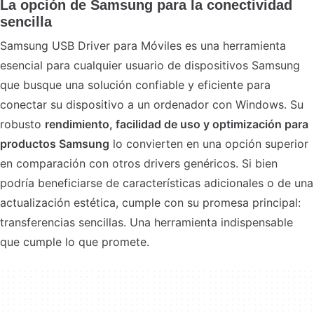
La opción de Samsung para la conectividad
sencilla
Samsung USB Driver para Móviles es una herramienta
esencial para cualquier usuario de dispositivos Samsung
que busque una solución confiable y eficiente para
conectar su dispositivo a un ordenador con Windows. Su
robusto
rendimiento, facilidad de uso y optimización para
productos Samsung
lo convierten en una opción superior
en comparación con otros drivers genéricos. Si bien
podría beneficiarse de características adicionales o de una
actualización estética, cumple con su promesa principal:
transferencias sencillas. Una herramienta indispensable
que cumple lo que promete.