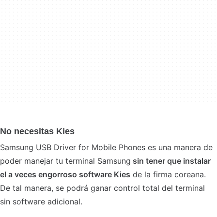
No necesitas Kies
Samsung USB Driver for Mobile Phones es una manera de
poder manejar tu terminal Samsung
sin tener que instalar
el a veces engorroso software Kies
de la firma coreana.
De tal manera, se podrá ganar control total del terminal
sin software adicional.