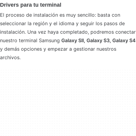
Drivers para tu terminal
El proceso de instalación es muy sencillo: basta con
seleccionar la región y el idioma y seguir los pasos de
instalación. Una vez haya completado, podremos conectar
nuestro terminal Samsung
Galaxy SII, Galaxy S3, Galaxy S4
y demás opciones y empezar a gestionar nuestros
archivos.