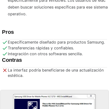
específicamente para Windows. Los usuarios de Mac
deben buscar soluciones específicas para ese sistema
operativo.
Pros
Específicamente diseñado para productos Samsung.
Transferencias rápidas y confiables.
Integración con otros softwares sencilla.
Contras
La interfaz podría beneficiarse de una actualización
estética.