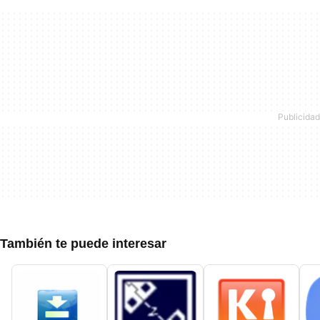
También te puede interesar