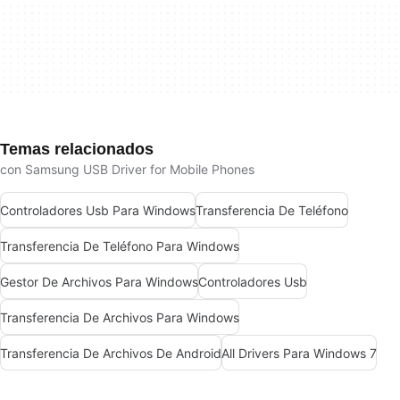
Temas relacionados
con Samsung USB Driver for Mobile Phones
Controladores Usb Para Windows
Transferencia De Teléfono
Transferencia De Teléfono Para Windows
Gestor De Archivos Para Windows
Controladores Usb
Transferencia De Archivos Para Windows
Transferencia De Archivos De Android
All Drivers Para Windows 7