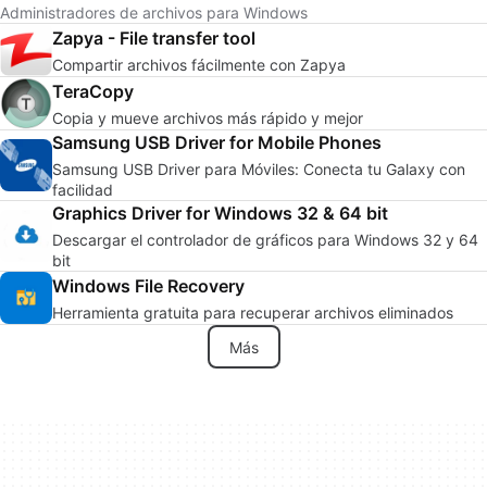
Administradores de archivos para Windows
Zapya - File transfer tool
Compartir archivos fácilmente con Zapya
TeraCopy
Copia y mueve archivos más rápido y mejor
Samsung USB Driver for Mobile Phones
Samsung USB Driver para Móviles: Conecta tu Galaxy con
facilidad
Graphics Driver for Windows 32 & 64 bit
Descargar el controlador de gráficos para Windows 32 y 64
bit
Windows File Recovery
Herramienta gratuita para recuperar archivos eliminados
Más