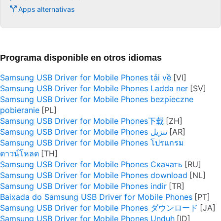
Apps alternativas
Programa disponible en otros idiomas
Samsung USB Driver for Mobile Phones tải về
Samsung USB Driver for Mobile Phones Ladda ner
Samsung USB Driver for Mobile Phones bezpieczne
pobieranie
Samsung USB Driver for Mobile Phones下载
Samsung USB Driver for Mobile Phones تنزيل
Samsung USB Driver for Mobile Phones โปรแกรม
ดาวน์โหลด
Samsung USB Driver for Mobile Phones Скачать
Samsung USB Driver for Mobile Phones download
Samsung USB Driver for Mobile Phones indir
Baixada do Samsung USB Driver for Mobile Phones
Samsung USB Driver for Mobile Phones ダウンロード
Samsung USB Driver for Mobile Phones Unduh