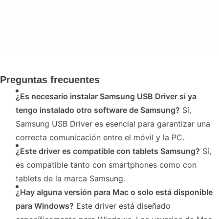
Preguntas frecuentes
¿Es necesario instalar Samsung USB Driver si ya
tengo instalado otro software de Samsung?
Sí,
Samsung USB Driver es esencial para garantizar una
correcta comunicación entre el móvil y la PC.
¿Este driver es compatible con tablets Samsung?
Sí,
es compatible tanto con smartphones como con
tablets de la marca Samsung.
¿Hay alguna versión para Mac o solo está disponible
para Windows?
Este driver está diseñado