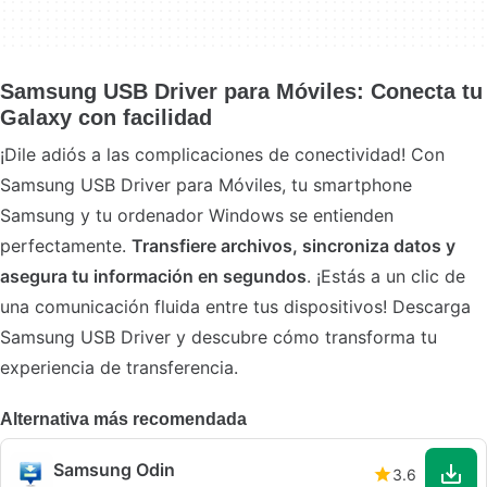
Samsung USB Driver para Móviles: Conecta tu
Galaxy con facilidad
¡Dile adiós a las complicaciones de conectividad! Con
Samsung USB Driver para Móviles, tu smartphone
Samsung y tu ordenador Windows se entienden
perfectamente.
Transfiere archivos, sincroniza datos y
asegura tu información en segundos
. ¡Estás a un clic de
una comunicación fluida entre tus dispositivos! Descarga
Samsung USB Driver y descubre cómo transforma tu
experiencia de transferencia.
Alternativa más recomendada
Samsung Odin
3.6