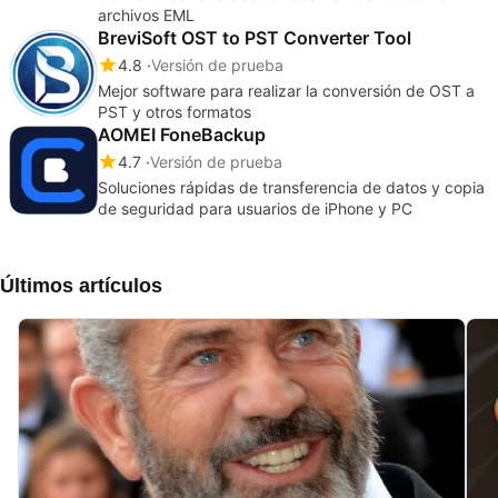
archivos EML
BreviSoft OST to PST Converter Tool
4.8
Versión de prueba
Mejor software para realizar la conversión de OST a
PST y otros formatos
AOMEI FoneBackup
4.7
Versión de prueba
Soluciones rápidas de transferencia de datos y copia
de seguridad para usuarios de iPhone y PC
Últimos artículos