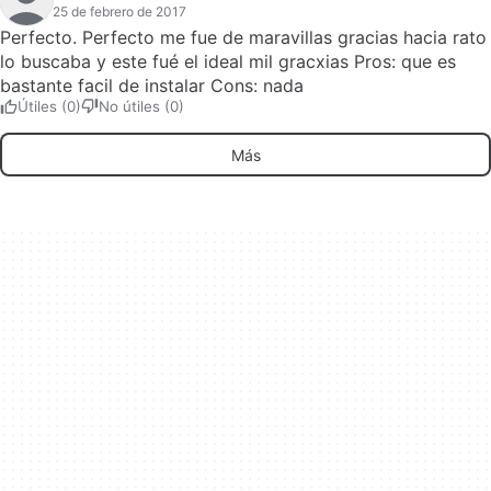
25 de febrero de 2017
Perfecto. Perfecto me fue de maravillas gracias hacia rato
lo buscaba y este fué el ideal mil gracxias Pros: que es
bastante facil de instalar Cons: nada
Útiles (0)
No útiles (0)
Más